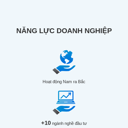
NĂNG LỰC DOANH NGHIỆP
Hoạt động Nam ra Bắc
+10
ngành nghề đầu tư