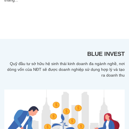
BLUE INVEST
Quỹ đầu tư sở hữu hệ sinh thái kinh doanh đa ngành nghề, nơi
dòng vốn của NĐT sẽ được doanh nghiệp sử dụng hợp lý và tạo
ra doanh thu