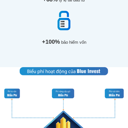
+100%
bảo hiểm vốn