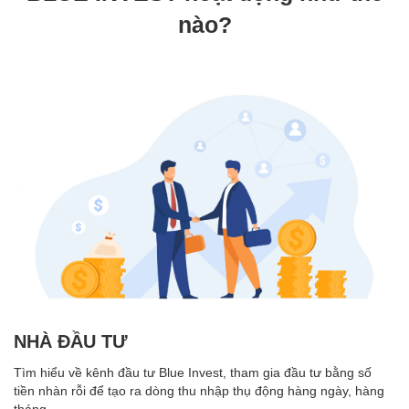
nào?
NHÀ ĐẦU TƯ
Tìm hiểu về kênh đầu tư Blue Invest, tham gia đầu tư bằng số
tiền nhàn rỗi để tạo ra dòng thu nhập thụ động hàng ngày, hàng
tháng...